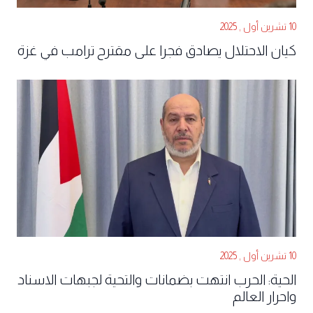
10 تشرين أول , 2025
كيان الاحتلال يصادق فجرا على مقترح ترامب في غزة
10 تشرين أول , 2025
الحية: الحرب انتهت بضمانات والتحية لجبهات الاسناد
واحرار العالم