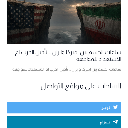
ساعات الحسم بين اميركا وايران ... تأجيل الحرب ام
الاستعداد للمواجهة
ساعات الحسم بين اميركا وايران ... تأجيل الحرب ام الاستعداد للمواجهة
الساحات على مواقع التواصل
توينر
تلغرام