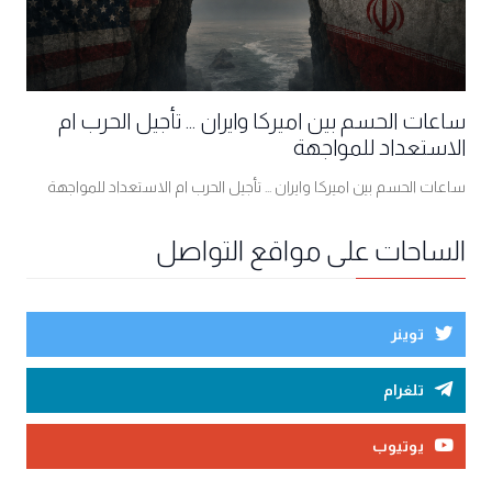
ساعات الحسم بين اميركا وايران ... تأجيل الحرب ام
الاستعداد للمواجهة
ساعات الحسم بين اميركا وايران ... تأجيل الحرب ام الاستعداد للمواجهة
الساحات على مواقع التواصل
توينر
تلغرام
يوتيوب