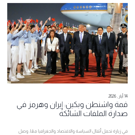
14 أيار , 2026
قمة واشنطن وبكين: إيران وهرمز في
صدارة الملفات الشائكة
في زيارة تحمل أثقال السياسة والاقتصاد والجغرافيا معًا، وصل