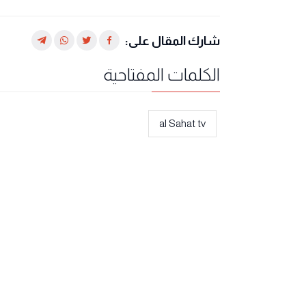
شارك المقال على:
الكلمات المفتاحية
al Sahat tv