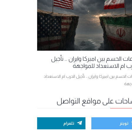
ت الحسم بين اميركا وايران ... تأجيل
ب ام الاستعداد للمواجهة
 الحسم بين اميركا وايران ... تأجيل الحرب ام الاستعداد
اجهة
احات على مواقع التواصل
توينر
تلغرام