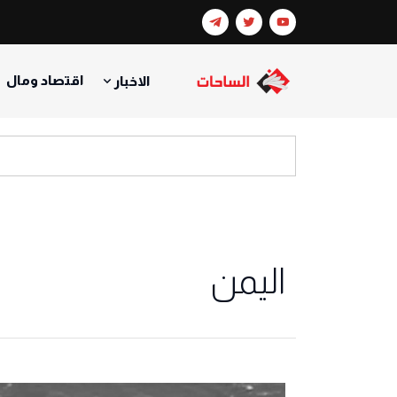
اقتصاد ومال
الاخبار
اليمن