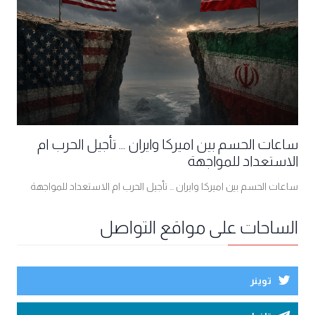
ساعات الحسم بين اميركا وايران ... تأجيل الحرب ام
الاستعداد للمواجهة
ساعات الحسم بين اميركا وايران ... تأجيل الحرب ام الاستعداد للمواجهة
الساحات على مواقع التواصل
توينر