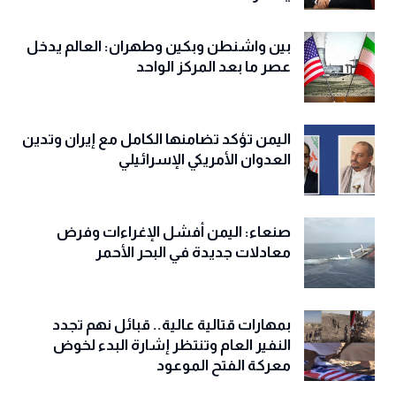
بين واشنطن وبكين وطهران: العالم يدخل
عصر ما بعد المركز الواحد
اليمن تؤكد تضامنها الكامل مع إيران وتدين
العدوان الأمريكي الإسرائيلي
صنعاء: اليمن أفشل الإغراءات وفرض
معادلات جديدة في البحر الأحمر
بمهارات قتالية عالية.. قبائل نهم تجدد
النفير العام وتنتظر إشارة البدء لخوض
معركة الفتح الموعود