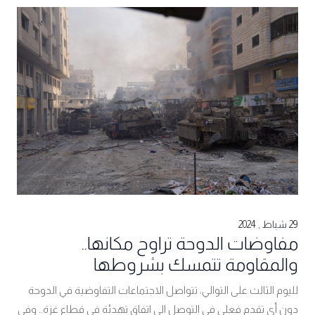
29 شباط , 2024
مفاوضات الدوحة تراوح مكانها..
والمقاومة تتمسك بشروطها
لليوم الثالث على التوالي، تتواصل الاجتماعات التفاوضية في الدوحة
دون أي تقدم فعلي في التوصل الى اتفاق تهدئة في قطاع غزة.. وفي