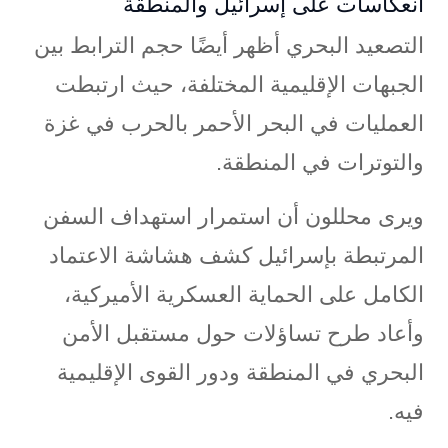
انعكاسات على إسرائيل والمنطقة
التصعيد البحري أظهر أيضًا حجم الترابط بين
الجبهات الإقليمية المختلفة، حيث ارتبطت
العمليات في البحر الأحمر بالحرب في غزة
والتوترات في المنطقة.
ويرى محللون أن استمرار استهداف السفن
المرتبطة بإسرائيل كشف هشاشة الاعتماد
الكامل على الحماية العسكرية الأميركية،
وأعاد طرح تساؤلات حول مستقبل الأمن
البحري في المنطقة ودور القوى الإقليمية
فيه.