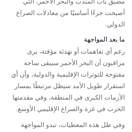
مضيق باب المندب والبحر الأحمر، التي
أصبحت جزءًا أساسيًا من معادلات الصراع
الدولي.
ما بعد المواجهة
رغم أي تفاهمات أو تهدئة مؤقتة، يرى
مراقبون أن البحر الأحمر سيبقى ساحة
مفتوحة للتوترات الإقليمية والدولية، وأن أي
استقرار طويل الأمد سيظل مرتبطًا بمسار
الأزمات الكبرى في المنطقة، وفي مقدمتها
الحرب في غزة والصراع الإقليمي الأوسع.
وفي ظل هذه المعطيات، تبدو المواجهة