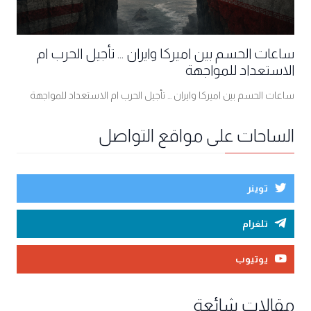
ساعات الحسم بين اميركا وايران ... تأجيل الحرب ام
الاستعداد للمواجهة
ساعات الحسم بين اميركا وايران ... تأجيل الحرب ام الاستعداد للمواجهة
الساحات على مواقع التواصل
توينر
تلغرام
يوتيوب
مقالات شائعة