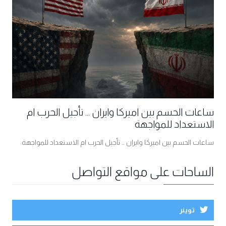
ساعات الحسم بين اميركا وايران ... تأجيل الحرب ام
الاستعداد للمواجهة
ساعات الحسم بين اميركا وايران ... تأجيل الحرب ام الاستعداد للمواجهة
الساحات على مواقع التواصل
توينر