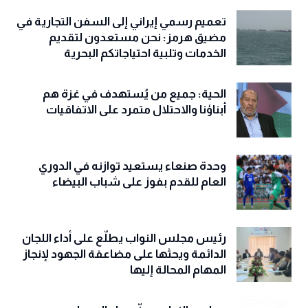
تعميم رسمي إيراني إلى السفن التجارية في
مضيق هرمز: نحن مستعدون لتقديم
الخدمات وتلبية احتياجاتكم البحرية
الحية: جميع من يُستهدف في غزة هم
أبناؤنا والاحتلال متمرد على الاتفاقيات
وحدة صنعاء يستعيد توازنه في الدوري
العام للقدم بفوز على شباب البيضاء
رئيس مجلس النواب يطلّع على أداء اللجان
الدائمة ويحثها على مضاعفة الجهود لإنجاز
المهام المحالة إليها