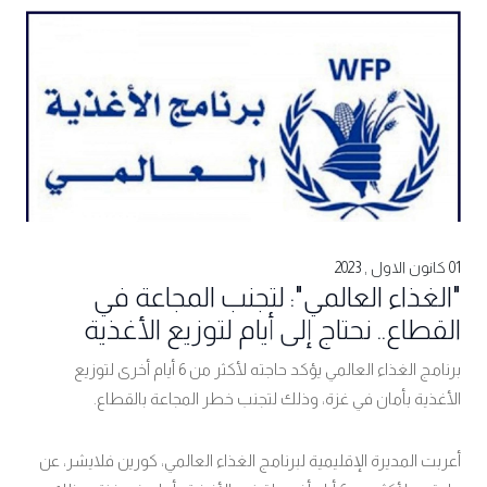
01 كانون الاول , 2023
"الغذاء العالمي": لتجنب المجاعة في
القطاع.. نحتاج إلى أيام لتوزيع الأغذية
برنامج الغذاء العالمي يؤكد حاجته لأكثر من 6 أيام أخرى لتوزيع
الأغذية بأمان في غزة، وذلك لتجنب خطر المجاعة بالقطاع.
أعربت المديرة الإقليمية لبرنامج الغذاء العالمي، كورين فلايشر، عن