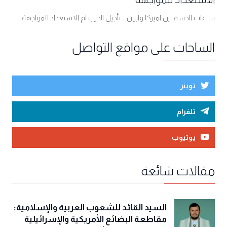
ساعات الحسم بين اميركا وايران ... تأجيل الحرب ام الاستعداد للمواجهة
الساحات على مواقع التواصل
توينر
تلغرام
يوتيوب
مقالات شائعة
السيد القائد للشعوب العربية والإسلامية:
مقاطعة البضائع الأمريكية والإسرائيلية