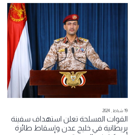
19 شباط , 2024
القوات المسلحة تعلن استهداف سفينة
بريطانية في خليج عدن وإسقاط طائرة