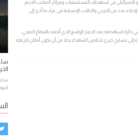
دو الاسرائيلي في استهداف المستشفيات ومراكز الصليب الاحمر
لإخلاء عدد من الجرحى والحالات الإنسانية في غزة، ما أدى إلى
دائرة استهدافه بعد الدمار الواسع الذي ألحقه بالقطاع الصحي،
ى مشارح كبرى لجثامين الشهداء بدلا من أن تكون أماكن للرعاية
ساعا
الحر
ساعات
للمو
الس