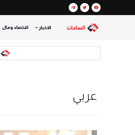
اقتصاد ومال
الاخبار
ا
عربي