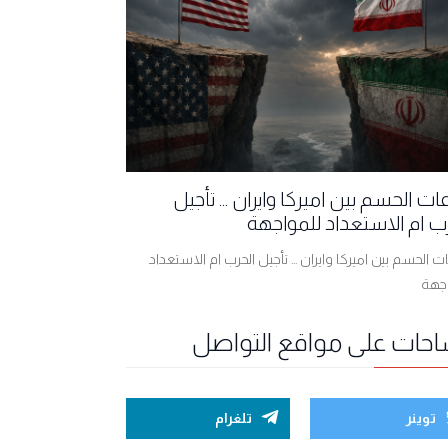
ت الحسم بين اميركا وايران ... تأجيل
ب ام الاستعداد للمواجهة
 الحسم بين اميركا وايران ... تأجيل الحرب ام الاستعداد
اجهة
احات على مواقع التواصل
توينر
تلغرام