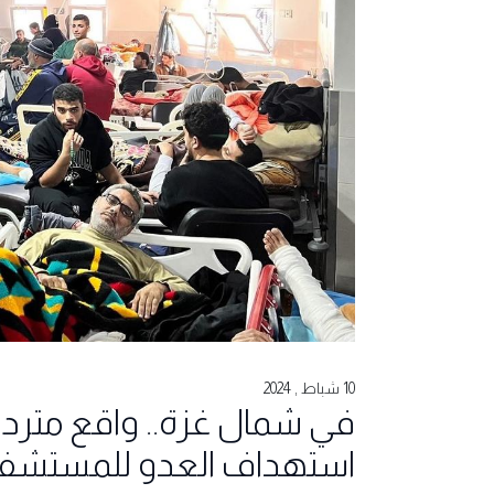
10 شباط , 2024
في شمال غزة.. واقع مترد
استهداف العدو للمستشف