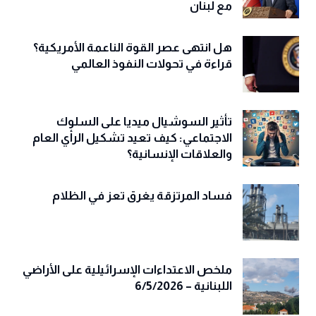
مع لبنان
هل انتهى عصر القوة الناعمة الأمريكية؟
قراءة في تحولات النفوذ العالمي
تأثير السوشيال ميديا على السلوك
الاجتماعي: كيف تعيد تشكيل الرأي العام
والعلاقات الإنسانية؟
فساد المرتزقة يغرق تعز في الظلام
ملخص الاعتداءات الإسرائيلية على الأراضي
اللبنانية – 6/5/2026