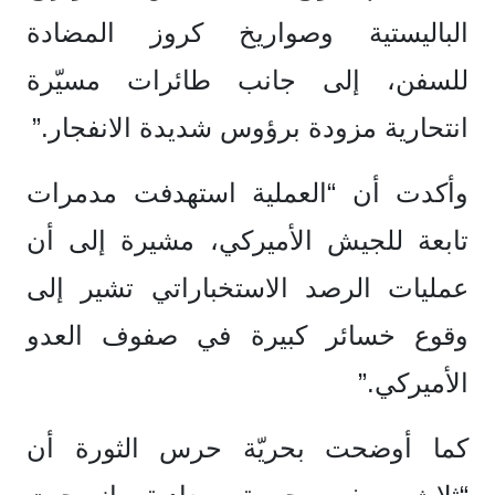
الباليستية وصواريخ كروز المضادة
للسفن، إلى جانب طائرات مسيّرة
انتحارية مزودة برؤوس شديدة الانفجار.”
وأكدت أن “العملية استهدفت مدمرات
تابعة للجيش الأميركي، مشيرة إلى أن
عمليات الرصد الاستخباراتي تشير إلى
وقوع خسائر كبيرة في صفوف العدو
الأميركي.”
كما أوضحت بحريّة حرس الثورة أن