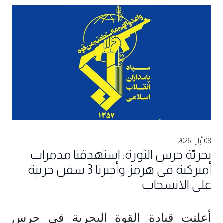
08 أيار , 2026
بحريّة حرس الثورة: استهدفنا مدمرات
أميركية في هرمز وأجبرنا 3 سفن حربية
على الانسحاب
أعلنت قيادة القوة البحرية في حرس