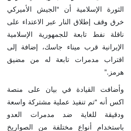
الثورة الإسلامية أن “الجيش الأميركي
خرق وقف إطلاق النار عبر الاعتداء على
ناقلة نفط تابعة للجمهورية الإسلامية
الإيرانية قرب ميناء جاسك، إضافة إلى
اقتراب مدمرات تابعة له من مضيق
هرمز.”
وأضافت القيادة في بيان على منصة
اكس أنه “تم تنفيذ عملية مشتركة واسعة
ودقيقة للغاية ضد مدمرات العدو
باستخدام أنواع مختلفة من الصواريخ