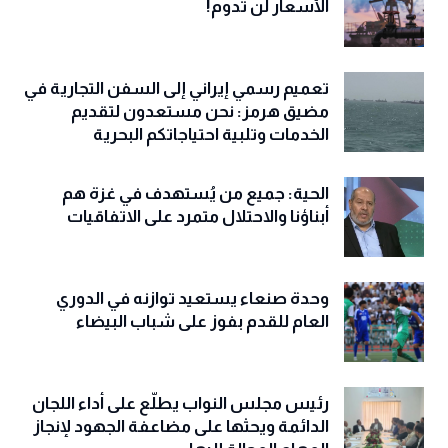
الأسعار لن تدوم!
تعميم رسمي إيراني إلى السفن التجارية في
مضيق هرمز: نحن مستعدون لتقديم
الخدمات وتلبية احتياجاتكم البحرية
الحية: جميع من يُستهدف في غزة هم
أبناؤنا والاحتلال متمرد على الاتفاقيات
وحدة صنعاء يستعيد توازنه في الدوري
العام للقدم بفوز على شباب البيضاء
رئيس مجلس النواب يطلّع على أداء اللجان
الدائمة ويحثها على مضاعفة الجهود لإنجاز