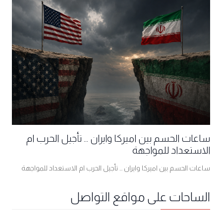
ساعات الحسم بين اميركا وايران ... تأجيل الحرب ام
الاستعداد للمواجهة
ساعات الحسم بين اميركا وايران ... تأجيل الحرب ام الاستعداد للمواجهة
الساحات على مواقع التواصل