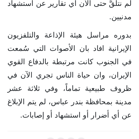
لم نتلقَّ حتى الآن أي تقارير عن استشهاد
مدنيين.
بدوره مراسل هيئة الإذاعة والتلفزيون
الإيرانية افاد بان الأصوات التي سُمعت
في الجنوب كانت مرتبطة بالدفاع القوي
الإيران، وان ⁠حياة الناس تجري الآن في
ظروف طبيعية تماماً، وفي ثلاثة عشر
مدينة بمحافظة بندر عباس، لم يتم الإبلاغ
عن أي أضرار أو استشهاد أو إصابات.