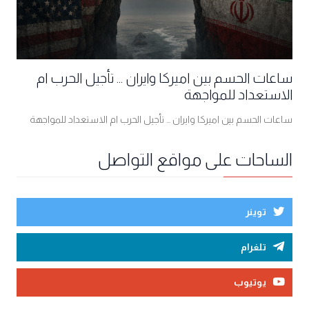
ساعات الحسم بين اميركا وايران ... تأجيل الحرب ام
الاستعداد للمواجهة
ساعات الحسم بين اميركا وايران ... تأجيل الحرب ام الاستعداد للمواجهة
الساحات على مواقع التواصل
توينر
تلغرام
يوتيوب