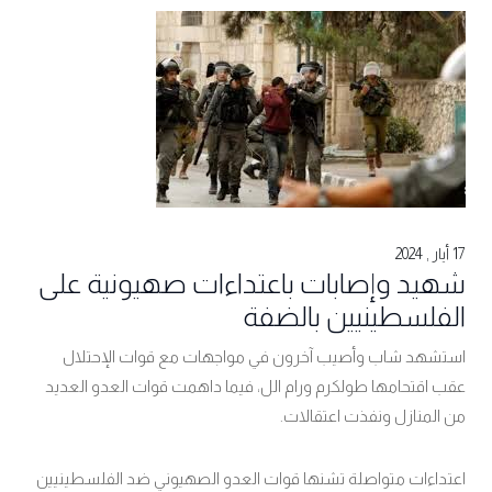
17 أيار , 2024
شهيد وإصابات باعتداءات صهيونية على
الفلسطينيين بالضفة
استشهد شاب وأصيب آخرون في مواجهات مع قوات الإحتلال
عقب اقتحامها طولكرم ورام الل، فيما داهمت قوات العدو العديد
من المنازل ونفذت اعتقالات.
اعتداءات متواصلة تشنها قوات العدو الصهيوني ضد الفلسطينيين