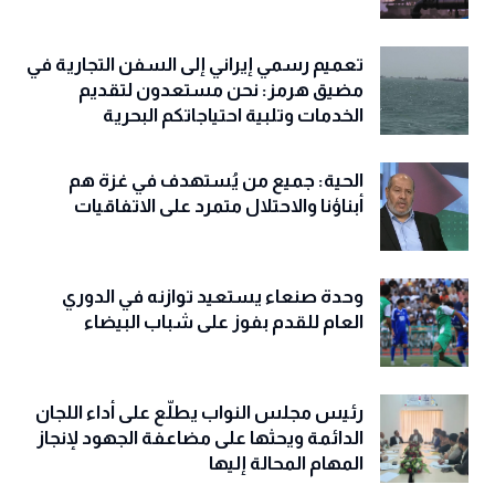
تعميم رسمي إيراني إلى السفن التجارية في
مضيق هرمز: نحن مستعدون لتقديم
الخدمات وتلبية احتياجاتكم البحرية
الحية: جميع من يُستهدف في غزة هم
أبناؤنا والاحتلال متمرد على الاتفاقيات
وحدة صنعاء يستعيد توازنه في الدوري
العام للقدم بفوز على شباب البيضاء
رئيس مجلس النواب يطلّع على أداء اللجان
الدائمة ويحثها على مضاعفة الجهود لإنجاز
المهام المحالة إليها