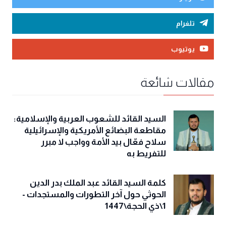
تلغرام
يوتيوب
مقالات شائعة
السيد القائد للشعوب العربية والإسلامية:
مقاطعة البضائع الأمريكية والإسرائيلية
سلاح فعّال بيد الأمة وواجب لا مبرر
للتفريط به
كلمة السيد القائد عبد الملك بدر الدين
الحوثي حول آخر التطورات والمستجدات -
1\ذي الحجة\1447