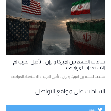
ساعات الحسم بين اميركا وايران ... تأجيل الحرب ام
الاستعداد للمواجهة
ساعات الحسم بين اميركا وايران ... تأجيل الحرب ام الاستعداد للمواجهة
الساحات على مواقع التواصل
توينر