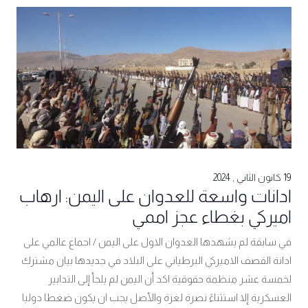
19 كانون الثاني , 2024
ادانات واسعة للعدوان على اليمن: ارهاب
اميركي بغطاء عجز اممي
في سابقة لم يشهدها العدوان الاول على اليمن / اجماع عالمي على
ادانة القصف الاميركي البرطياني على البلاد في جديدها بيان مشترك
لخمسة عشر منظمة حقوقية اكد أن اليمن لم يلجأ إلى التدابير
العسكرية إلا استثناءً نصرة لغزة والأصل يجب ان يكون ضغطا دوليا