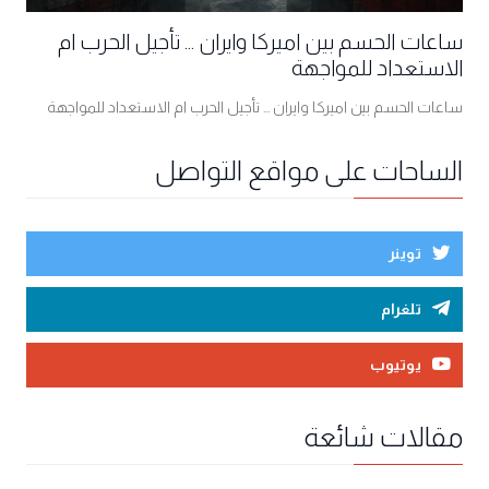
ساعات الحسم بين اميركا وايران ... تأجيل الحرب ام
الاستعداد للمواجهة
ساعات الحسم بين اميركا وايران ... تأجيل الحرب ام الاستعداد للمواجهة
الساحات على مواقع التواصل
توينر
تلغرام
يوتيوب
مقالات شائعة