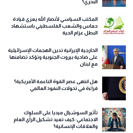
البحري؟
المكتب السياسي لأنصار الله يعزي قيادة
حماس والشعب الفلسطيني باستشهاد
البطل عزام الحية
الخارجية الإيرانية تدين الهجمات الإسرائيلية
على ضاحية بيروت الجنوبية وتؤكد تضامنها
مع لبنان
هل انتهى عصر القوة الناعمة الأمريكية؟
قراءة في تحولات النفوذ العالمي
تأثير السوشيال ميديا على السلوك
الاجتماعي: كيف تعيد تشكيل الرأي العام
والعلاقات الإنسانية؟