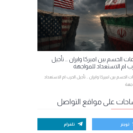
ت الحسم بين اميركا وايران ... تأجيل
ب ام الاستعداد للمواجهة
 الحسم بين اميركا وايران ... تأجيل الحرب ام الاستعداد
اجهة
احات على مواقع التواصل
توينر
تلغرام