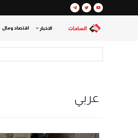
اقتصاد ومال
الاخبار
عربي