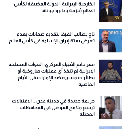
مساحة غزة
الخارجية الإيرانية: الدولة المضيفة لكأس
العالم مُلزمة بأداء واجباتها
تاج يطالب الفيفا بتقديم ضمانات بعدم
تعرض بعثة إيران للإساءة في كأس العالم
مقر خاتم الأنبياء المركزي: القوات المسلحة
الإيرانية لم تنفذ أي عمليات صاروخية أو
بطائرات مسيرة ضد الإمارات في الأيام
الماضية
جريمة جديدة في مدينة عدن .. الاغتيالات
ترسم ملامح الفوضى في المحافظات