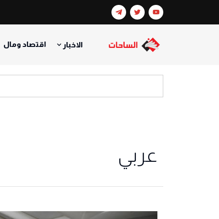
اقتصاد ومال
الاخبار
عربي