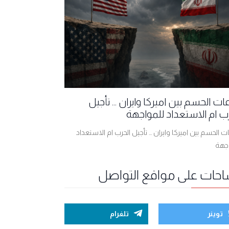
ت الحسم بين اميركا وايران ... تأجيل
ب ام الاستعداد للمواجهة
 الحسم بين اميركا وايران ... تأجيل الحرب ام الاستعداد
اجهة
احات على مواقع التواصل
توينر
تلغرام