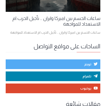
ساعات الحسم بين اميركا وايران ... تأجيل الحرب ام
الاستعداد للمواجهة
ساعات الحسم بين اميركا وايران ... تأجيل الحرب ام الاستعداد للمواجهة
الساحات على مواقع التواصل
توينر
تلغرام
يوتيوب
مقالات شائعة