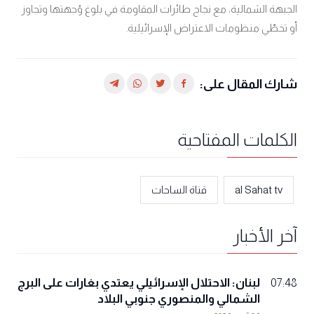
الجبهة الشمالية، مع نجاح طائرات المقاومة في بلوغ وُجهتها وتجاوز
أو تخطّي منظومات الاعتراض الإسرائيلية
.
شارك المقال على:
الكلمات المفتاحية
al Sahat tv
قناة الساحات
آخر الأخبار
لبنان: الاحتلال الإسرائيلي يعتدي بغارات على البرج
07:48
الشمالي والمنصوري جنوبي البلاد