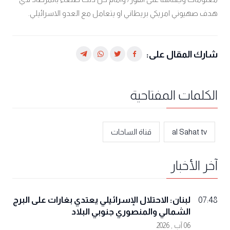
هدف صهيوني امريكي بريطاني او يتعامل مع العدو الاسرائيلي.
شارك المقال على:
الكلمات المفتاحية
al Sahat tv
قناة الساحات
آخر الأخبار
لبنان: الاحتلال الإسرائيلي يعتدي بغارات على البرج
07:48
الشمالي والمنصوري جنوبي البلاد
06 آب , 2026