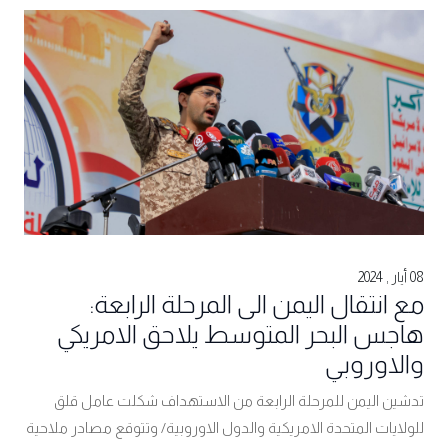
08 أيار , 2024
مع انتقال اليمن الى المرحلة الرابعة:
هاجس البحر المتوسط يلاحق الامريكي
والاوروبي
تدشين اليمن للمرحلة الرابعة من الاستهداف شكلت عامل قلق
للولايات المتحدة الامريكية والدول الاوروبية/ وتتوقع مصادر ملاحية