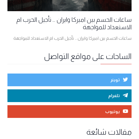
ساعات الحسم بين اميركا وايران ... تأجيل الحرب ام
الاستعداد للمواجهة
ساعات الحسم بين اميركا وايران ... تأجيل الحرب ام الاستعداد للمواجهة
الساحات على مواقع التواصل
توينر
تلغرام
يوتيوب
مقالات شائعة