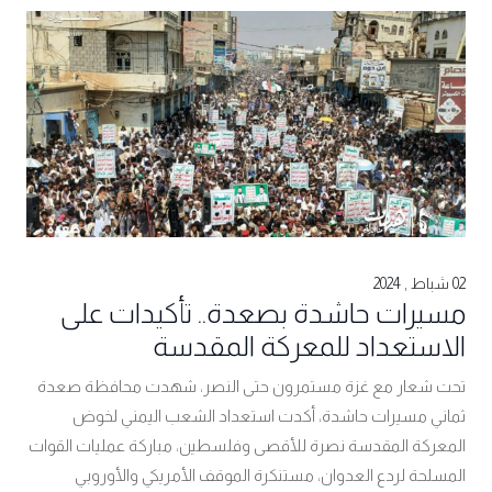
02 شباط , 2024
مسيرات حاشدة بصعدة.. تأكيدات على
الاستعداد للمعركة المقدسة
تحت شعار مع غزة مستمرون حتى النصر، شهدت محافظة صعدة
ثماني مسيرات حاشدة، أكدت استعداد الشعب اليمني لخوض
المعركة المقدسة نصرة للأقصى وفلسطين، مباركة عمليات القوات
المسلحة لردع العدوان، مستنكرة الموقف الأمريكي والأوروبي