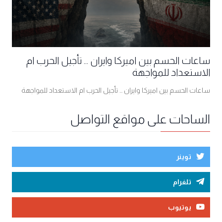
ساعات الحسم بين اميركا وايران ... تأجيل الحرب ام
الاستعداد للمواجهة
ساعات الحسم بين اميركا وايران ... تأجيل الحرب ام الاستعداد للمواجهة
الساحات على مواقع التواصل
توينر
تلغرام
يوتيوب