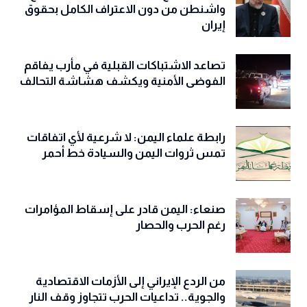
واشنطن من دون الاعتراف الكامل بحقوق
إيران
تصاعد الاشتباكات القبلية في مأرب يفاقم
الفوضى الأمنية ويكشف هشاشة التحالف
رابطة علماء اليمن: لا شرعية لأي اتفاقات
تمس ثروات اليمن والسيادة خط أحمر
صنعاء: اليمن قادر على إسقاط المؤامرات
رغم الحرب والحصار
من الردع الإيراني إلى الأزمات الاقتصادية
والجوية.. تداعيات الحرب تتجاوز وقف النار