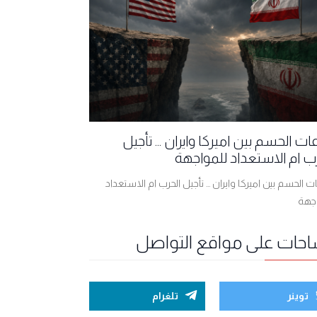
ت الحسم بين اميركا وايران ... تأجيل
ب ام الاستعداد للمواجهة
 الحسم بين اميركا وايران ... تأجيل الحرب ام الاستعداد
اجهة
احات على مواقع التواصل
توينر
تلغرام