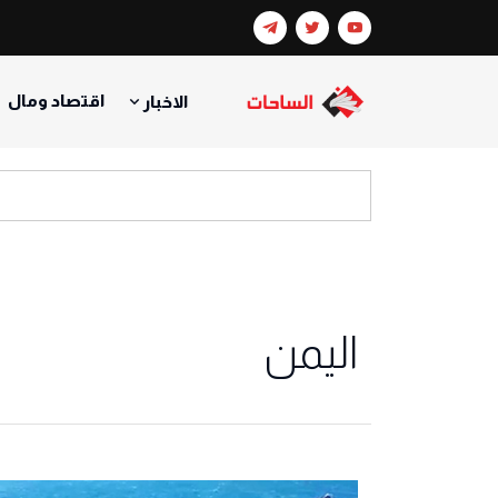
اقتصاد ومال
الاخبار
اليمن