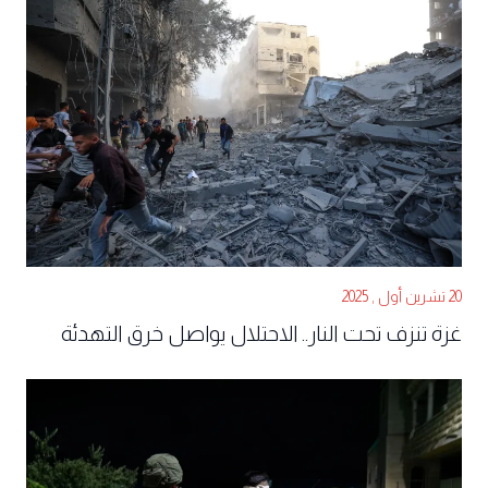
20 تشرين أول , 2025
غزة تنزف تحت النار.. الاحتلال يواصل خرق التهدئة