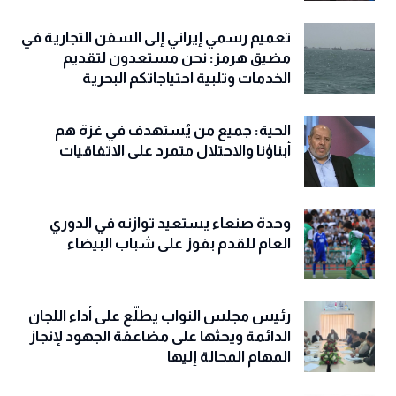
تعميم رسمي إيراني إلى السفن التجارية في
مضيق هرمز: نحن مستعدون لتقديم
الخدمات وتلبية احتياجاتكم البحرية
الحية: جميع من يُستهدف في غزة هم
أبناؤنا والاحتلال متمرد على الاتفاقيات
وحدة صنعاء يستعيد توازنه في الدوري
العام للقدم بفوز على شباب البيضاء
رئيس مجلس النواب يطلّع على أداء اللجان
الدائمة ويحثها على مضاعفة الجهود لإنجاز
المهام المحالة إليها