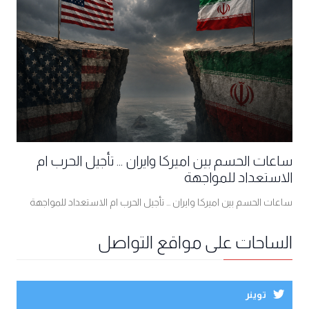
ساعات الحسم بين اميركا وايران ... تأجيل الحرب ام
الاستعداد للمواجهة
ساعات الحسم بين اميركا وايران ... تأجيل الحرب ام الاستعداد للمواجهة
الساحات على مواقع التواصل
توينر