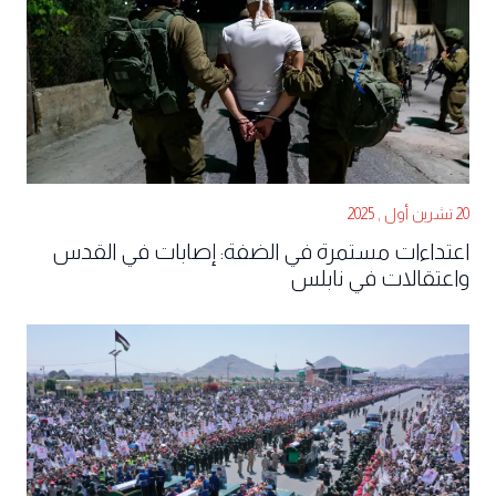
20 تشرين أول , 2025
اعتداءات مستمرة في الضفة: إصابات في القدس
واعتقالات في نابلس