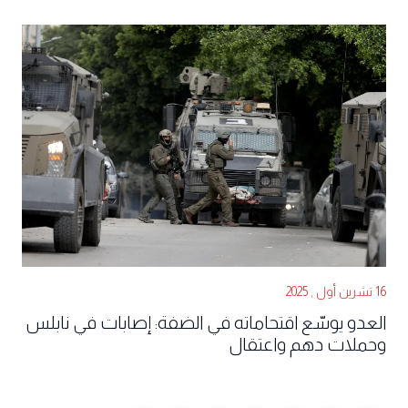
16 تشرين أول , 2025
العدو يوسّع اقتحاماته في الضفة: إصابات في نابلس
وحملات دهم واعتقال