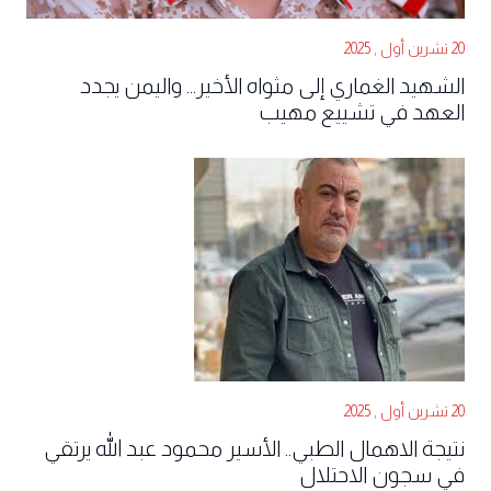
20 تشرين أول , 2025
الشهيد الغماري إلى مثواه الأخير... واليمن يجدد
العهد في تشييع مهيب
20 تشرين أول , 2025
نتيجة الاهمال الطبي.. الأسير محمود عبد الله يرتقي
في سجون الاحتلال