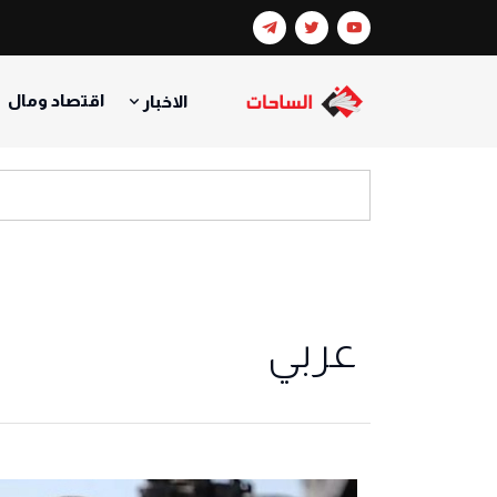
اقتصاد ومال
الاخبار
عربي