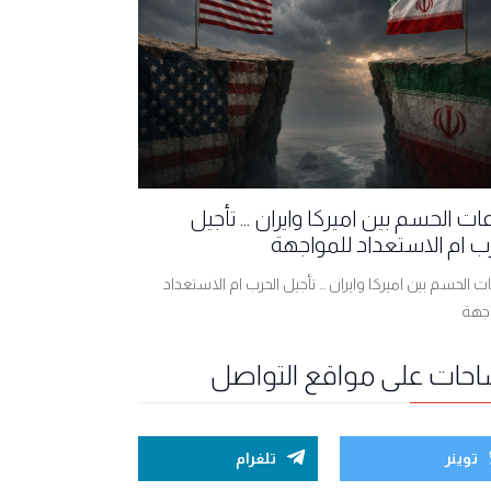
ت الحسم بين اميركا وايران ... تأجيل
ب ام الاستعداد للمواجهة
 الحسم بين اميركا وايران ... تأجيل الحرب ام الاستعداد
اجهة
احات على مواقع التواصل
توينر
تلغرام