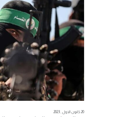
20 كانون الاول , 2023