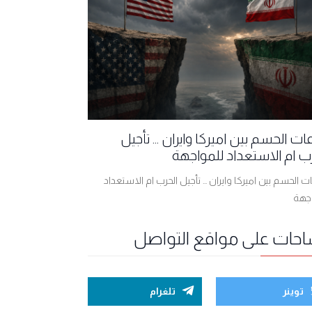
ت الحسم بين اميركا وايران ... تأجيل
ب ام الاستعداد للمواجهة
 الحسم بين اميركا وايران ... تأجيل الحرب ام الاستعداد
اجهة
احات على مواقع التواصل
توينر
تلغرام