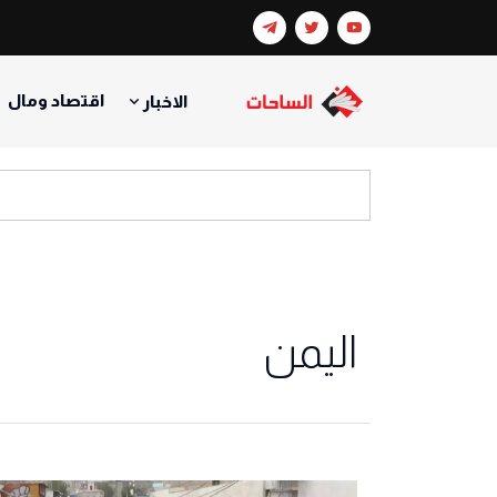
اقتصاد ومال
الاخبار
اليمن