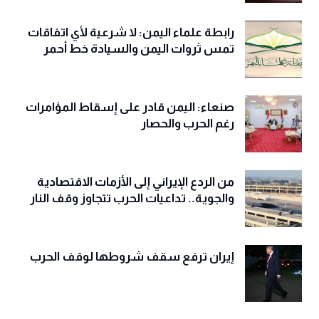
رابطة علماء اليمن: لا شرعية لأي اتفاقات
تمس ثروات اليمن والسيادة خط أحمر
صنعاء: اليمن قادر على إسقاط المؤامرات
رغم الحرب والحصار
من الردع الإيراني إلى الأزمات الاقتصادية
والجوية.. تداعيات الحرب تتجاوز وقف النار
إيران ترفع سقف شروطها لوقف الحرب