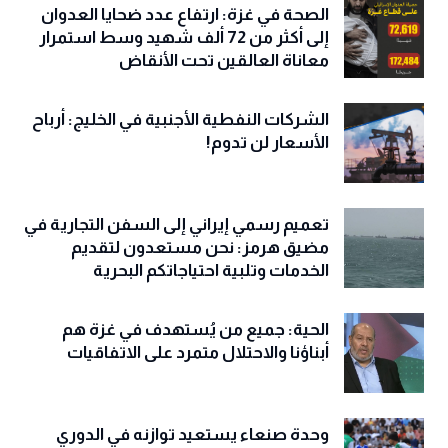
الصحة في غزة: ارتفاع عدد ضحايا العدوان
إلى أكثر من 72 ألف شهيد وسط استمرار
معاناة العالقين تحت الأنقاض
الشركات النفطية الأجنبية في الخليج: أرباح
الأسعار لن تدوم!
تعميم رسمي إيراني إلى السفن التجارية في
مضيق هرمز: نحن مستعدون لتقديم
الخدمات وتلبية احتياجاتكم البحرية
الحية: جميع من يُستهدف في غزة هم
أبناؤنا والاحتلال متمرد على الاتفاقيات
وحدة صنعاء يستعيد توازنه في الدوري