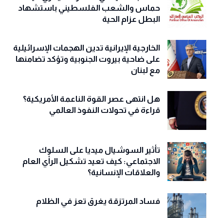
حماس والشعب الفلسطيني باستشهاد
البطل عزام الحية
الخارجية الإيرانية تدين الهجمات الإسرائيلية
على ضاحية بيروت الجنوبية وتؤكد تضامنها
مع لبنان
هل انتهى عصر القوة الناعمة الأمريكية؟
قراءة في تحولات النفوذ العالمي
تأثير السوشيال ميديا على السلوك
الاجتماعي: كيف تعيد تشكيل الرأي العام
والعلاقات الإنسانية؟
فساد المرتزقة يغرق تعز في الظلام