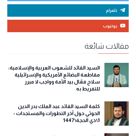
تلغرام
يوتيوب
مقالات شائعة
السيد القائد للشعوب العربية والإسلامية:
مقاطعة البضائع الأمريكية والإسرائيلية
سلاح فعّال بيد الأمة وواجب لا مبرر
للتفريط به
كلمة السيد القائد عبد الملك بدر الدين
الحوثي حول آخر التطورات والمستجدات -
1\ذي الحجة\1447