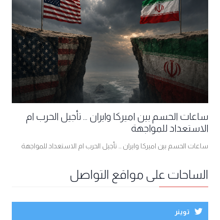
ساعات الحسم بين اميركا وايران ... تأجيل الحرب ام
الاستعداد للمواجهة
ساعات الحسم بين اميركا وايران ... تأجيل الحرب ام الاستعداد للمواجهة
الساحات على مواقع التواصل
توينر