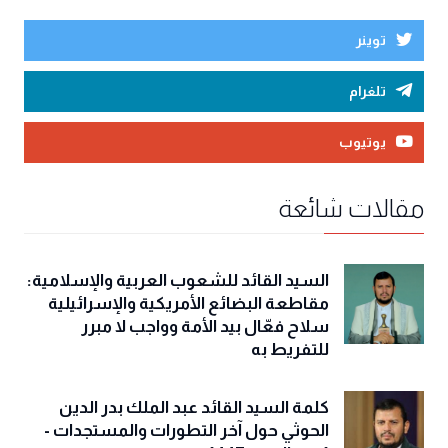
توينر
تلغرام
يوتيوب
مقالات شائعة
السيد القائد للشعوب العربية والإسلامية:
مقاطعة البضائع الأمريكية والإسرائيلية
سلاح فعّال بيد الأمة وواجب لا مبرر
للتفريط به
كلمة السيد القائد عبد الملك بدر الدين
الحوثي حول آخر التطورات والمستجدات -