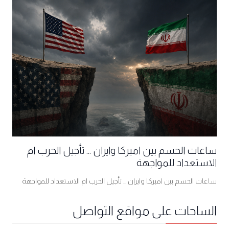
ساعات الحسم بين اميركا وايران ... تأجيل الحرب ام
الاستعداد للمواجهة
ساعات الحسم بين اميركا وايران ... تأجيل الحرب ام الاستعداد للمواجهة
الساحات على مواقع التواصل