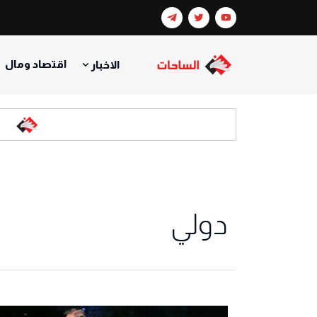
اقتصاد ومال
الاخبار
اعلا
دولي