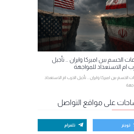
ت الحسم بين اميركا وايران ... تأجيل
ب ام الاستعداد للمواجهة
 الحسم بين اميركا وايران ... تأجيل الحرب ام الاستعداد
اجهة
احات على مواقع التواصل
توينر
تلغرام