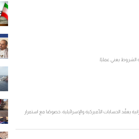
 الشروط يعني عمليًا
:
ية يعقّد الحسابات الأميركية والإسرائيلية، خصوصًا مع استمرار