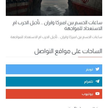
ساعات الحسم بين اميركا وايران ... تأجيل الحرب ام
الاستعداد للمواجهة
ساعات الحسم بين اميركا وايران ... تأجيل الحرب ام الاستعداد للمواجهة
الساحات على مواقع التواصل
توينر
تلغرام
يوتيوب