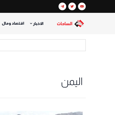
اقتصاد ومال
الاخبار
اليمن