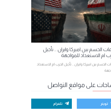
ت الحسم بين اميركا وايران ... تأجيل
ب ام الاستعداد للمواجهة
 الحسم بين اميركا وايران ... تأجيل الحرب ام الاستعداد
اجهة
احات على مواقع التواصل
توينر
تلغرام