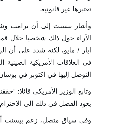
تعتبرها غير قانونية.
وأشار بيسنت إلى أن ترامب ‌وشي 
ايار / مايو، لكنه شدد على أن ا
في العلاقات الأمريكية الصينية ا
التوصل إليها في أكتوبر في بوسان 
وتابع الوزير الأمريكي قائلا: “حققن
يعود الفضل في ذلك إلى الاحترام ا
وفي سياق متصل، زعم بيسنت أن 