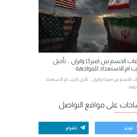
ت الحسم بين اميركا وايران ... تأجيل
ب ام الاستعداد للمواجهة
 الحسم بين اميركا وايران ... تأجيل الحرب ام الاستعداد
اجهة
احات على مواقع التواصل
توينر
تلغرام