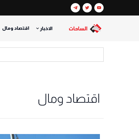
اقتصاد ومال
الاخبار
اقتصاد ومال