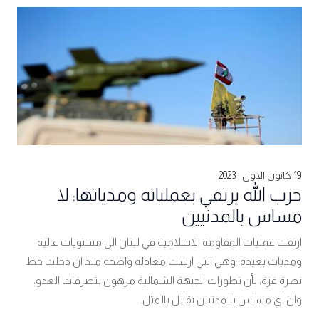
19 كانون الاول , 2023
حزب الله يرتقي بعملياته ومدياتها: لا
مساس بالمدنيين
ارتقت عمليات المقاومة الاسلامية في لبنان الى مستويات عالية
ومديات بعيدة، وهي التي ارست معادلة واضحة منذ ان دخلت خط
نصرة غزة، بأن تطورات الجبهة الشمالية مرهون بتصرفات العدو،
وان اي مساس بالمدنيين يقابل بالمثل.