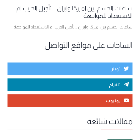
ساعات الحسم بين اميركا وايران ... تأجيل الحرب ام
الاستعداد للمواجهة
ساعات الحسم بين اميركا وايران ... تأجيل الحرب ام الاستعداد للمواجهة
الساحات على مواقع التواصل
توينر
تلغرام
يوتيوب
مقالات شائعة