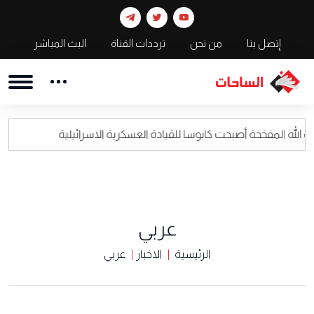
إتصل بنا
من نحن
ترددات القناة
البث المباشر
ة أصبحت كابوسا للقيادة العسكرية الاسرائيلية
اعل
عربي
الرئيسية
الاخبار
عربي