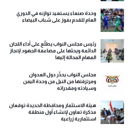
وحدة صنعاء يستعيد توازنه في الدوري
العام للقدم بفوز على شباب البيضاء
رئيس مجلس النواب يطلّع على أداء اللجان
الدائمة ويحثها على مضاعفة الجهود لإنجاز
المهام المحالة إليها
مجلس النواب يحذّّر دول العدوان
ومرتزقتها من النيل من وحدة اليمن
وسيادته ومقدراته
هيئة الاستثمار ومحافظة الحديدة توقعان
مذكرة تعاون لإنشاء أول منطقة
استثمارية زراعية