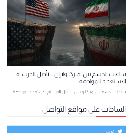
ساعات الحسم بين اميركا وايران ... تأجيل الحرب ام
الاستعداد للمواجهة
ساعات الحسم بين اميركا وايران ... تأجيل الحرب ام الاستعداد للمواجهة
الساحات على مواقع التواصل
توينر