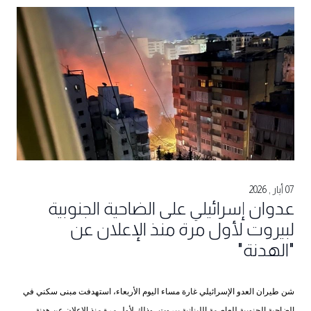
07 أيار , 2026
عدوان إسرائيلي على الضاحية الجنوبية
لبيروت لأول مرة منذ الإعلان عن
"الهدنة"
شن طيران العدو الإسرائيلي غارة مساء اليوم الأربعاء، استهدفت مبنى سكني في
الضاحية الجنوبية للعاصمة اللبنانية بيروت، وذلك لأول مرة منذ الإعلان عن هدنة