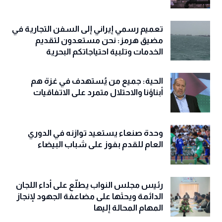
تعميم رسمي إيراني إلى السفن التجارية في
مضيق هرمز: نحن مستعدون لتقديم
الخدمات وتلبية احتياجاتكم البحرية
الحية: جميع من يُستهدف في غزة هم
أبناؤنا والاحتلال متمرد على الاتفاقيات
وحدة صنعاء يستعيد توازنه في الدوري
العام للقدم بفوز على شباب البيضاء
رئيس مجلس النواب يطلّع على أداء اللجان
الدائمة ويحثها على مضاعفة الجهود لإنجاز
المهام المحالة إليها