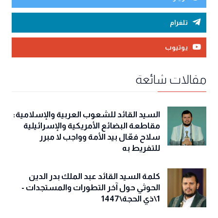
تلغرام
يوتيوب
مقالات شائعة
السيد القائد للشعوب العربية والإسلامية:
مقاطعة البضائع الأمريكية والإسرائيلية
سلاح فعّال بيد الأمة وواجب لا مبرر
للتفريط به
كلمة السيد القائد عبد الملك بدر الدين
الحوثي حول آخر التطورات والمستجدات -
1\ذي الحجة\1447