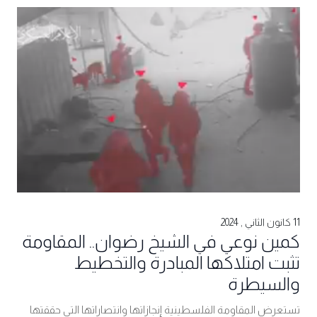
11 كانون الثاني , 2024
كمين نوعي في الشيخ رضوان.. المقاومة
تثبت امتلاكها المبادرة والتخطيط
والسيطرة
تستعرض المقاومة الفلسطينية إنجازاتها وانتصاراتها التي حققتها