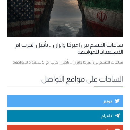
ساعات الحسم بين اميركا وايران ... تأجيل الحرب ام
الاستعداد للمواجهة
ساعات الحسم بين اميركا وايران ... تأجيل الحرب ام الاستعداد للمواجهة
الساحات على مواقع التواصل
توينر
تلغرام