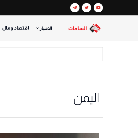
اقتصاد ومال
الاخبار
اليمن