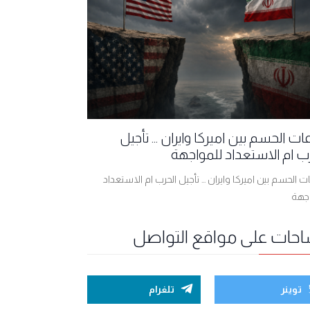
ت الحسم بين اميركا وايران ... تأجيل
ب ام الاستعداد للمواجهة
 الحسم بين اميركا وايران ... تأجيل الحرب ام الاستعداد
اجهة
احات على مواقع التواصل
توينر
تلغرام