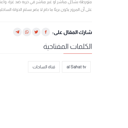
على أن المرور يكون بريئا ما دام لا يضر بسلم الدولة الساحلي
شارك المقال على:
الكلمات المفتاحية
al Sahat tv
قناة الساحات