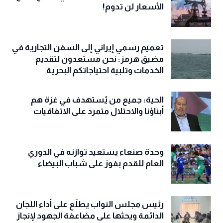
الأسعار لن تدوم!
تعميم رسمي إيراني إلى السفن التجارية في
مضيق هرمز: نحن مستعدون لتقديم
الخدمات وتلبية احتياجاتكم البحرية
الحية: جميع من يُستهدف في غزة هم
أبناؤنا والاحتلال متمرد على الاتفاقيات
وحدة صنعاء يستعيد توازنه في الدوري
العام للقدم بفوز على شباب البيضاء
رئيس مجلس النواب يطلّع على أداء اللجان
الدائمة ويحثها على مضاعفة الجهود لإنجاز