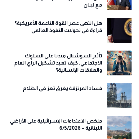
مع لبنان
هل انتهى عصر القوة الناعمة الأمريكية؟
قراءة في تحولات النفوذ العالمي
تأثير السوشيال ميديا على السلوك
الاجتماعي: كيف تعيد تشكيل الرأي العام
والعلاقات الإنسانية؟
فساد المرتزقة يغرق تعز في الظلام
ملخص الاعتداءات الإسرائيلية على الأراضي
اللبنانية – 6/5/2026