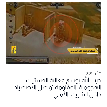
11 أيار , 2026
حزب الله يوسع فعالية المسيّرات
الهجومية: المقاومة تواصل الاصطياد
داخل الشريط الأمني