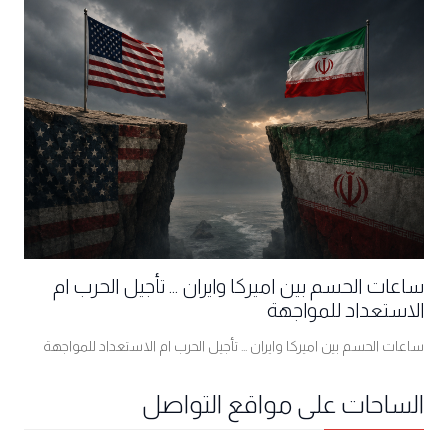
ساعات الحسم بين اميركا وايران ... تأجيل الحرب ام
الاستعداد للمواجهة
ساعات الحسم بين اميركا وايران ... تأجيل الحرب ام الاستعداد للمواجهة
الساحات على مواقع التواصل