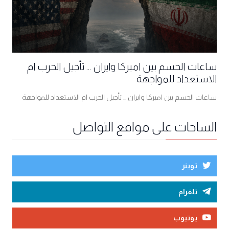
ساعات الحسم بين اميركا وايران ... تأجيل الحرب ام
الاستعداد للمواجهة
ساعات الحسم بين اميركا وايران ... تأجيل الحرب ام الاستعداد للمواجهة
الساحات على مواقع التواصل
توينر
تلغرام
يوتيوب