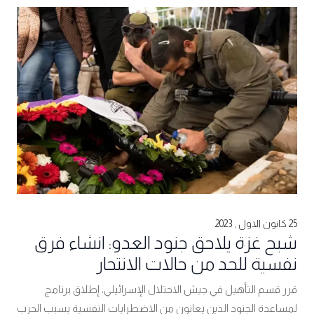
25 كانون الاول , 2023
شبح غزة يلاحق جنود العدو: انشاء فرق
نفسية للحد من حالات الانتحار
قرر قسم التأهيل في جيش الاحتلال الإسرائيلي، إطلاق برنامج
لمساعدة الجنود الذين يعانون من الاضطرابات النفسية بسبب الحرب