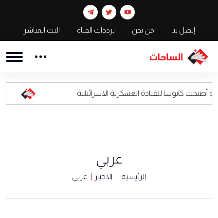
إتصل بنا
من نحن
ترددات القناة
البث المباشر
وسا للقيادة العسكرية الاسرائيلية
اعلام العدو: 
عربي
الرئيسية
الاخبار
عربي