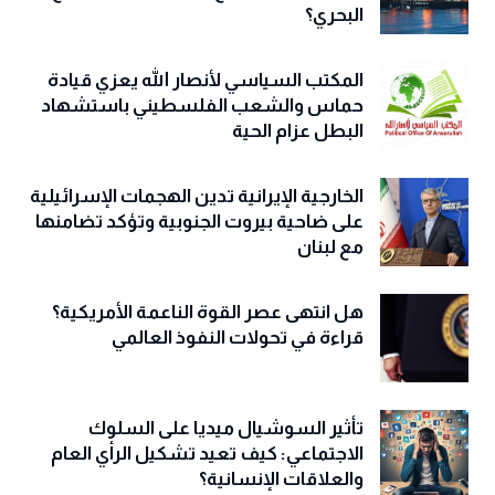
البحري؟
المكتب السياسي لأنصار الله يعزي قيادة
حماس والشعب الفلسطيني باستشهاد
البطل عزام الحية
الخارجية الإيرانية تدين الهجمات الإسرائيلية
على ضاحية بيروت الجنوبية وتؤكد تضامنها
مع لبنان
هل انتهى عصر القوة الناعمة الأمريكية؟
قراءة في تحولات النفوذ العالمي
تأثير السوشيال ميديا على السلوك
الاجتماعي: كيف تعيد تشكيل الرأي العام
والعلاقات الإنسانية؟