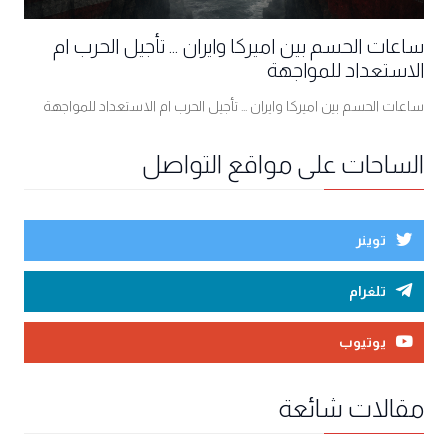
ساعات الحسم بين اميركا وايران ... تأجيل الحرب ام
الاستعداد للمواجهة
ساعات الحسم بين اميركا وايران ... تأجيل الحرب ام الاستعداد للمواجهة
الساحات على مواقع التواصل
توينر
تلغرام
يوتيوب
مقالات شائعة