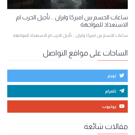
ساعات الحسم بين اميركا وايران ... تأجيل الحرب ام
الاستعداد للمواجهة
ساعات الحسم بين اميركا وايران ... تأجيل الحرب ام الاستعداد للمواجهة
الساحات على مواقع التواصل
توينر
تلغرام
يوتيوب
مقالات شائعة