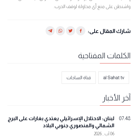
واشنطن على منع أي محاولة لوقف الحرب.
شارك المقال على:
الكلمات المفتاحية
al Sahat tv
قناة الساحات
آخر الأخبار
لبنان: الاحتلال الإسرائيلي يعتدي بغارات على البرج
07:48
الشمالي والمنصوري جنوبي البلاد
06 آب , 2026