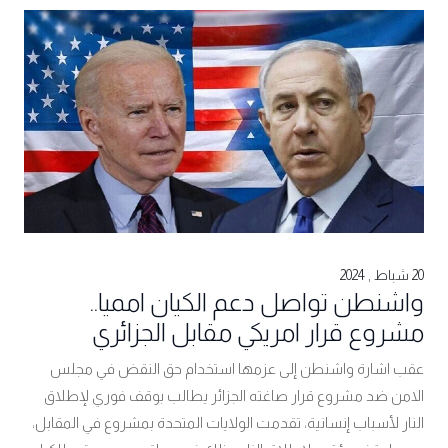
20 شباط , 2024
واشنطن تواصل دعم الكيان امميا..
مشروع قرار امريكي مقابل الجزائري
عقب اشارة واشنطن إلى عزمها استخدام حق النقض في مجلس
الامن ضد مشروع قرار صاغته الجزائر يطالب بوقف فوري لإطلاق
النار لأسباب إنسانية، تقدمت الولايات المتحدة بمشروع في المقابل،