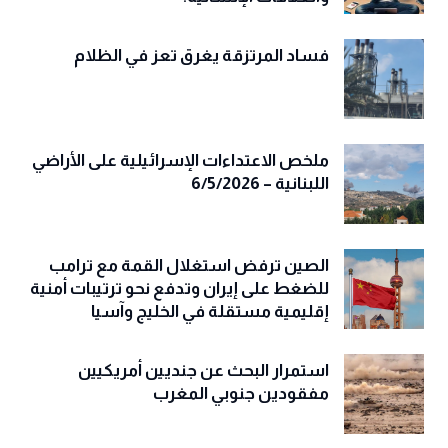
فساد المرتزقة يغرق تعز في الظلام
ملخص الاعتداءات الإسرائيلية على الأراضي
اللبنانية – 6/5/2026
الصين ترفض استغلال القمة مع ترامب
للضغط على إيران وتدفع نحو ترتيبات أمنية
إقليمية مستقلة في الخليج وآسيا
استمرار البحث عن جنديين أمريكيين
مفقودين جنوبي المغرب