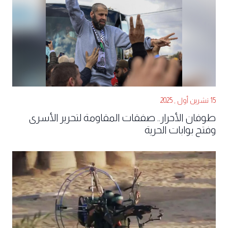
15 تشرين أول , 2025
طوفان الأحرار.. صفقات المقاومة لتحرير الأسرى
وفتح بوابات الحرية