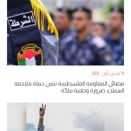
15 تشرين أول , 2025
فصائل المقاومة الفلسطينية تثمن حملة ملاحقة
العملاء: ضرورة وطنية ملحّة