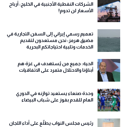
الشركات النفطية الأجنبية في الخليج: أرباح
الأسعار لن تدوم!
تعميم رسمي إيراني إلى السفن التجارية في
مضيق هرمز: نحن مستعدون لتقديم
الخدمات وتلبية احتياجاتكم البحرية
الحية: جميع من يُستهدف في غزة هم
أبناؤنا والاحتلال متمرد على الاتفاقيات
وحدة صنعاء يستعيد توازنه في الدوري
العام للقدم بفوز على شباب البيضاء
رئيس مجلس النواب يطلّع على أداء اللجان