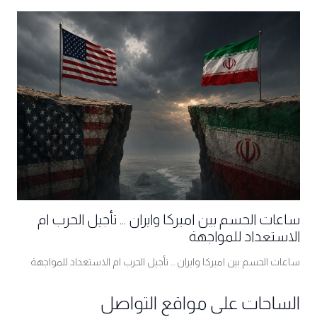
ساعات الحسم بين اميركا وايران ... تأجيل الحرب ام
الاستعداد للمواجهة
ساعات الحسم بين اميركا وايران ... تأجيل الحرب ام الاستعداد للمواجهة
الساحات على مواقع التواصل