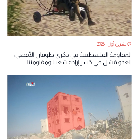
07 تشرين أول , 2025
المقاومة الفلسطينية في ذكرى طوفان الأقصى:
العدو فشل في كسر إرادة شعبنا ومقاومتنا