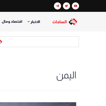
اقتصاد ومال
الاخبار
اليمن