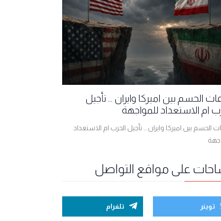
ت الحسم بين اميركا وايران ... تأجيل
ب ام الاستعداد للمواجهة
 الحسم بين اميركا وايران ... تأجيل الحرب ام الاستعداد
اجهة
احات على مواقع التواصل
توينر
تلغرام