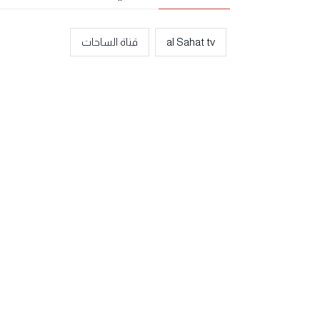
al Sahat tv
قناة الساحات