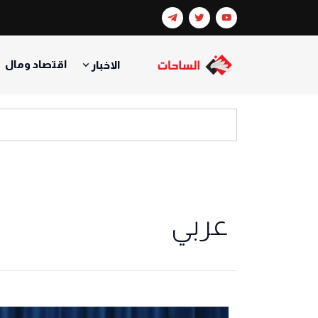
اقتصاد ومال
الاخبار
عربي