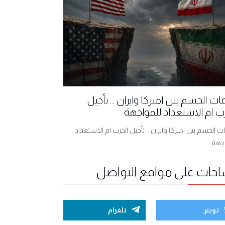
ت الحسم بين اميركا وايران ... تأجيل
ب ام الاستعداد للمواجهة
 الحسم بين اميركا وايران ... تأجيل الحرب ام الاستعداد
اجهة
احات على مواقع التواصل
توينر
تلغرام