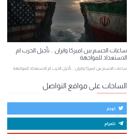
ساعات الحسم بين اميركا وايران ... تأجيل الحرب ام
الاستعداد للمواجهة
ساعات الحسم بين اميركا وايران ... تأجيل الحرب ام الاستعداد للمواجهة
الساحات على مواقع التواصل
توينر
تلغرام