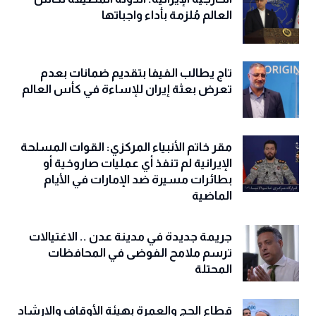
العالم مُلزمة بأداء واجباتها
تاج يطالب الفيفا بتقديم ضمانات بعدم
تعرض بعثة إيران للإساءة في كأس العالم
مقر خاتم الأنبياء المركزي: القوات المسلحة
الإيرانية لم تنفذ أي عمليات صاروخية أو
بطائرات مسيرة ضد الإمارات في الأيام
الماضية
جريمة جديدة في مدينة عدن .. الاغتيالات
ترسم ملامح الفوضى في المحافظات
المحتلة
قطاع الحج والعمرة بهيئة الأوقاف والإرشاد