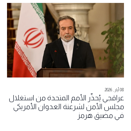
08 أيار , 2026
عراقجي يُحذّر الأمم المتحدة من استغلال
مجلس الأمن لشرعنة العدوان الأمريكي
في مضيق هرمز