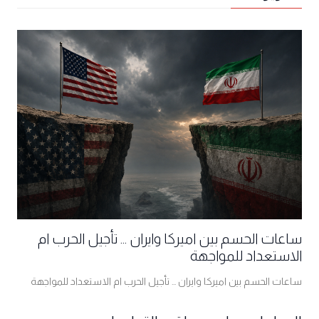
ساعات الحسم بين اميركا وايران ... تأجيل الحرب ام
الاستعداد للمواجهة
ساعات الحسم بين اميركا وايران ... تأجيل الحرب ام الاستعداد للمواجهة