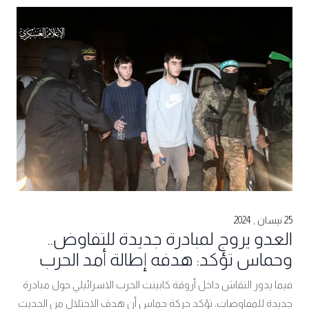
25 نيسان , 2024
العدو يروج لمبادرة جديدة للتفاوض..
وحماس تؤكد: هدفه إطالة أمد الحرب
فيما يدور النقاش داخل أروقة كابينت الحرب الاسرائيلي حول مبادرة
جديدة للمفاوضات، تؤكد حركة حماس أن هدف الاحتلال من الحديث