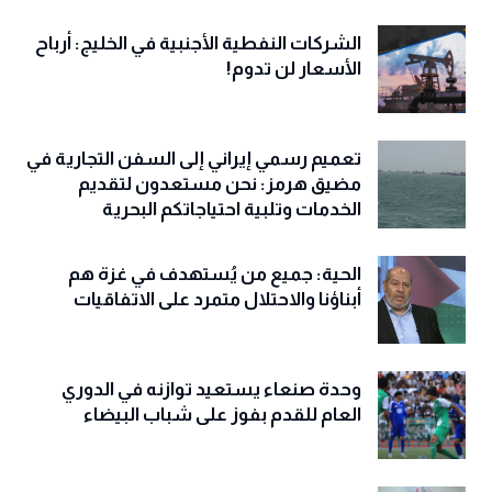
الشركات النفطية الأجنبية في الخليج: أرباح
الأسعار لن تدوم!
تعميم رسمي إيراني إلى السفن التجارية في
مضيق هرمز: نحن مستعدون لتقديم
الخدمات وتلبية احتياجاتكم البحرية
الحية: جميع من يُستهدف في غزة هم
أبناؤنا والاحتلال متمرد على الاتفاقيات
وحدة صنعاء يستعيد توازنه في الدوري
العام للقدم بفوز على شباب البيضاء