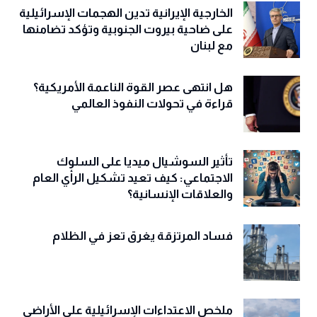
الخارجية الإيرانية تدين الهجمات الإسرائيلية
على ضاحية بيروت الجنوبية وتؤكد تضامنها
مع لبنان
هل انتهى عصر القوة الناعمة الأمريكية؟
قراءة في تحولات النفوذ العالمي
تأثير السوشيال ميديا على السلوك
الاجتماعي: كيف تعيد تشكيل الرأي العام
والعلاقات الإنسانية؟
فساد المرتزقة يغرق تعز في الظلام
ملخص الاعتداءات الإسرائيلية على الأراضي