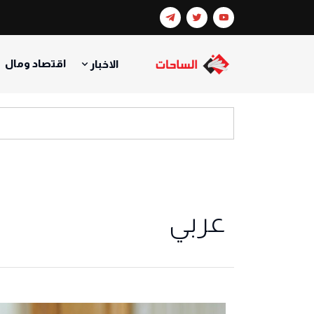
اقتصاد ومال
الاخبار
عربي