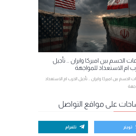
ت الحسم بين اميركا وايران ... تأجيل
ب ام الاستعداد للمواجهة
 الحسم بين اميركا وايران ... تأجيل الحرب ام الاستعداد
اجهة
احات على مواقع التواصل
توينر
تلغرام