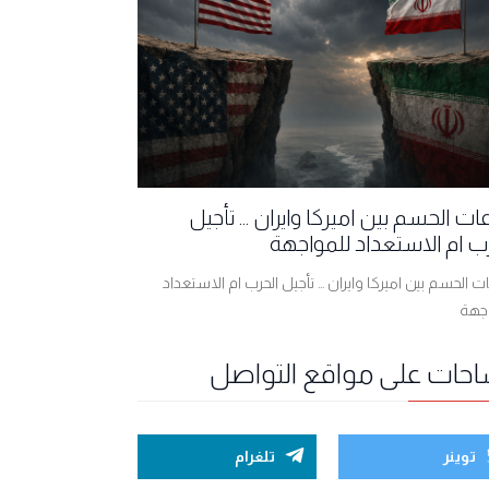
ت الحسم بين اميركا وايران ... تأجيل
ب ام الاستعداد للمواجهة
 الحسم بين اميركا وايران ... تأجيل الحرب ام الاستعداد
اجهة
احات على مواقع التواصل
توينر
تلغرام