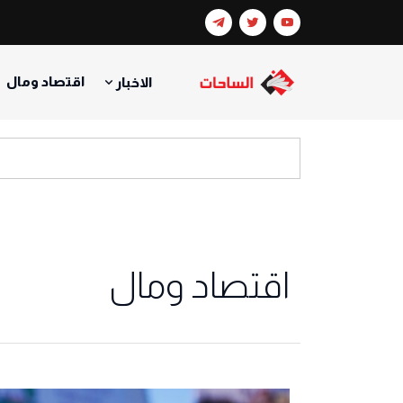
اقتصاد ومال
الاخبار
اقتصاد ومال