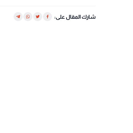
شارك المقال على: