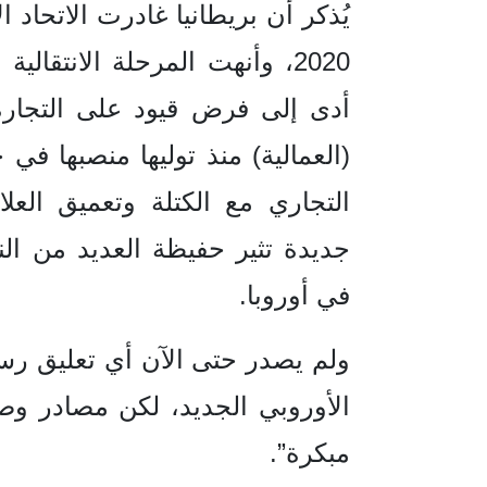
أدى إلى فرض قيود على التجار
التجاري مع الكتلة وتعميق الع
جديدة تثير حفيظة العديد من ال
في أوروبا.
ولم يصدر حتى الآن أي تعليق رس
الأوروبي الجديد، لكن مصادر وصف
مبكرة”.