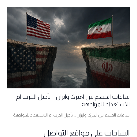
ساعات الحسم بين اميركا وايران ... تأجيل الحرب ام
الاستعداد للمواجهة
ساعات الحسم بين اميركا وايران ... تأجيل الحرب ام الاستعداد للمواجهة
الساحات على مواقع التواصل