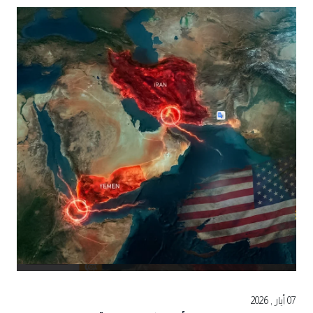
07 أيار , 2026