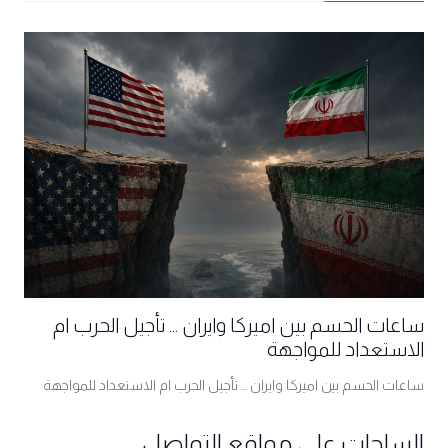
ساعات الحسم بين اميركا وايران ... تأجيل الحرب ام
الاستعداد للمواجهة
ساعات الحسم بين اميركا وايران ... تأجيل الحرب ام الاستعداد للمواجهة
الساحات على مواقع التواصل