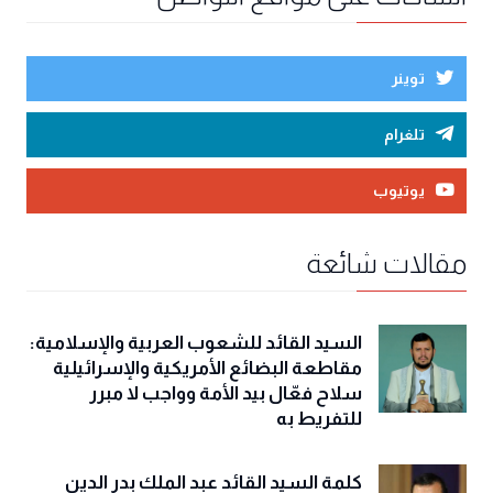
توينر
تلغرام
يوتيوب
مقالات شائعة
السيد القائد للشعوب العربية والإسلامية:
مقاطعة البضائع الأمريكية والإسرائيلية
سلاح فعّال بيد الأمة وواجب لا مبرر
للتفريط به
كلمة السيد القائد عبد الملك بدر الدين