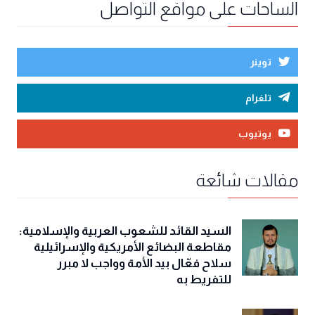
الساحات على مواقع التواصل
توينر
تلغرام
يوتيوب
مقالات شائعة
السيد القائد للشعوب العربية والإسلامية:
مقاطعة البضائع الأمريكية والإسرائيلية
سلاح فعّال بيد الأمة وواجب لا مبرر
للتفريط به