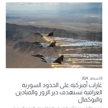
03 شباط , 2024
غارات أميركية على الحدود السورية
العراقية تستهدف دير الزور والميادين
والبوكمال