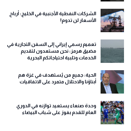
الشركات النفطية الأجنبية في الخليج: أرباح
الأسعار لن تدوم!
تعميم رسمي إيراني إلى السفن التجارية في
مضيق هرمز: نحن مستعدون لتقديم
الخدمات وتلبية احتياجاتكم البحرية
الحية: جميع من يُستهدف في غزة هم
أبناؤنا والاحتلال متمرد على الاتفاقيات
وحدة صنعاء يستعيد توازنه في الدوري
العام للقدم بفوز على شباب البيضاء