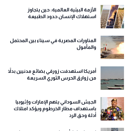
الأزمة البيئية العالمية: حين يتجاوز
استهلاك الإنسان حدود الطبيعة
المناورات المصرية في سيناء بين المحتمل
والمأمول
أمريكا استهدفت زورقي بضائع مدنيين بدلاً
من زوارق الحرس الثوري السريعة
الجيش السوداني يتهم الإمارات وإثيوبيا
باستهداف مطار الخرطوم ويؤكد امتلاك
أدلة وحق الرد