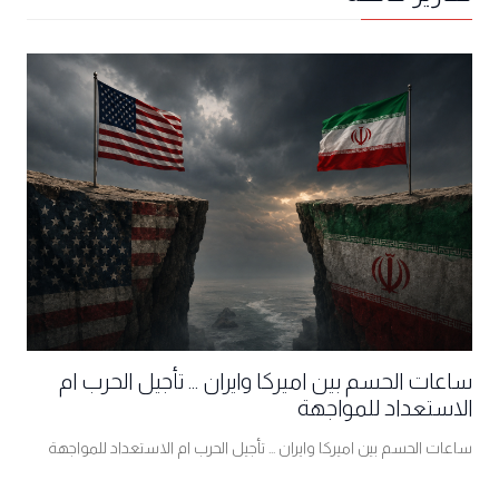
ساعات الحسم بين اميركا وايران ... تأجيل الحرب ام
الاستعداد للمواجهة
ساعات الحسم بين اميركا وايران ... تأجيل الحرب ام الاستعداد للمواجهة