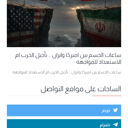
ساعات الحسم بين اميركا وايران ... تأجيل الحرب ام
الاستعداد للمواجهة
ساعات الحسم بين اميركا وايران ... تأجيل الحرب ام الاستعداد للمواجهة
الساحات على مواقع التواصل
توينر
تلغرام