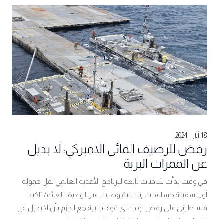
18 أيار , 2024
رفض للرصيف المائي الاميركي: لا بديل
عن الممرات البرية
في وقت بدأت شاحنات تابعة لبرنامج الأغذية العالمي نقل حمولة
أول سفينة مساعدات إنسانية وصلت عبر الرصيف العائم/ تاكيد
فلسطيني على رفض تواجد اي قوة اجنبية مع الجزم بأن لا بديل عن