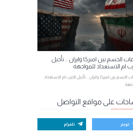
ت الحسم بين اميركا وايران ... تأجيل
ب ام الاستعداد للمواجهة
 الحسم بين اميركا وايران ... تأجيل الحرب ام الاستعداد
اجهة
احات على مواقع التواصل
توينر
تلغرام