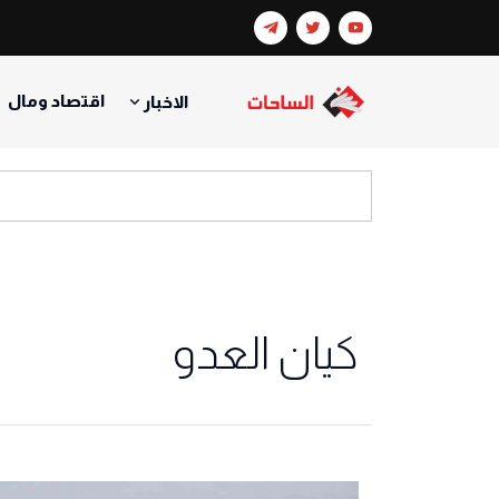
اقتصاد ومال
الاخبار
كيان العدو